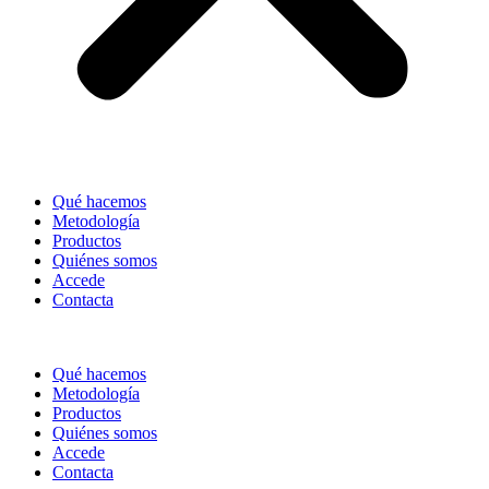
Qué hacemos
Metodología
Productos
Quiénes somos
Accede
Contacta
Qué hacemos
Metodología
Productos
Quiénes somos
Accede
Contacta