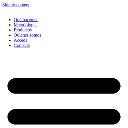
Skip to content
Qué hacemos
Metodología
Productos
Quiénes somos
Accede
Contacta