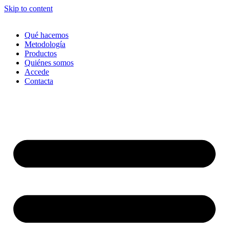
Skip to content
Qué hacemos
Metodología
Productos
Quiénes somos
Accede
Contacta