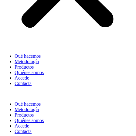
Qué hacemos
Metodología
Productos
Quiénes somos
Accede
Contacta
Qué hacemos
Metodología
Productos
Quiénes somos
Accede
Contacta