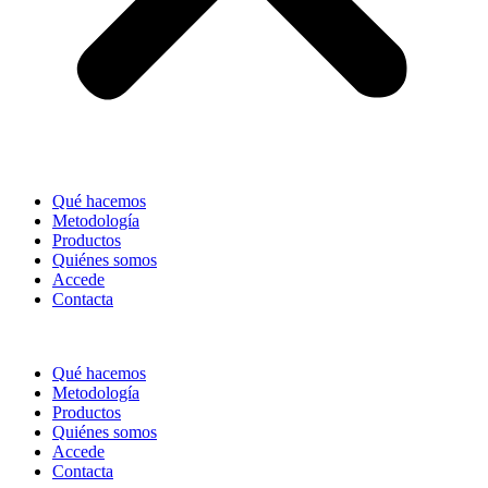
Qué hacemos
Metodología
Productos
Quiénes somos
Accede
Contacta
Qué hacemos
Metodología
Productos
Quiénes somos
Accede
Contacta