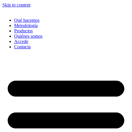
Skip to content
Qué hacemos
Metodología
Productos
Quiénes somos
Accede
Contacta