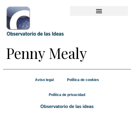
Penny Mealy
Aviso legal
Política de cookies
Política de privacidad
Observatorio de las ideas