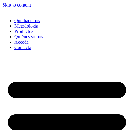
Skip to content
Qué hacemos
Metodología
Productos
Quiénes somos
Accede
Contacta