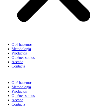
Qué hacemos
Metodología
Productos
Quiénes somos
Accede
Contacta
Qué hacemos
Metodología
Productos
Quiénes somos
Accede
Contacta