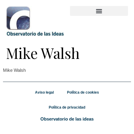
Mike Walsh
Mike Walsh
Aviso legal
Política de cookies
Política de privacidad
Observatorio de las ideas