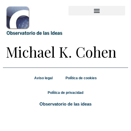
Michael K. Cohen
Aviso legal
Política de cookies
Política de privacidad
Observatorio de las ideas