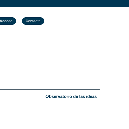
Accede
Contacta
Observatorio de las ideas