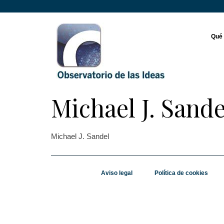
Qué
Michael J. Sande
Michael J. Sandel
Aviso legal
Política de cookies