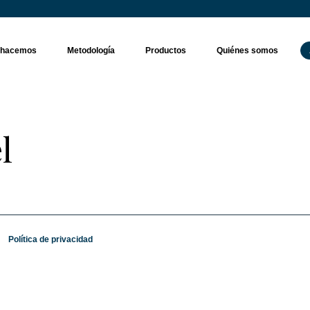
 hacemos
Metodología
Productos
Quiénes somos
l
Política de privacidad