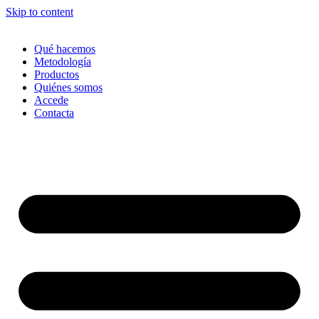
Skip to content
Qué hacemos
Metodología
Productos
Quiénes somos
Accede
Contacta