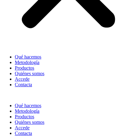
Qué hacemos
Metodología
Productos
Quiénes somos
Accede
Contacta
Qué hacemos
Metodología
Productos
Quiénes somos
Accede
Contacta