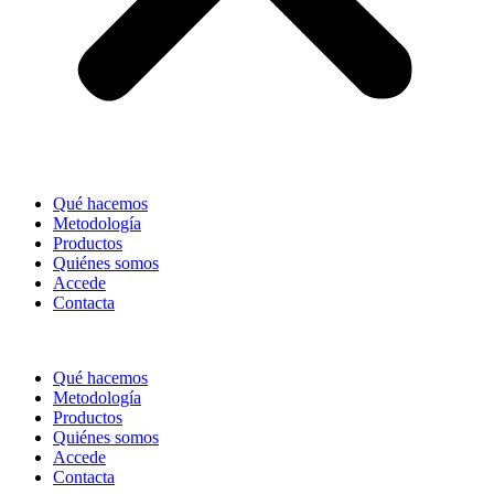
Qué hacemos
Metodología
Productos
Quiénes somos
Accede
Contacta
Qué hacemos
Metodología
Productos
Quiénes somos
Accede
Contacta