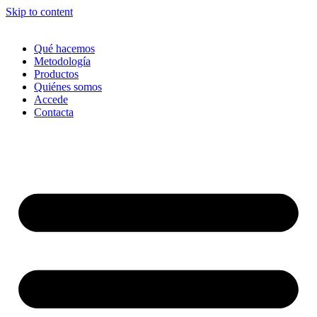
Skip to content
Qué hacemos
Metodología
Productos
Quiénes somos
Accede
Contacta