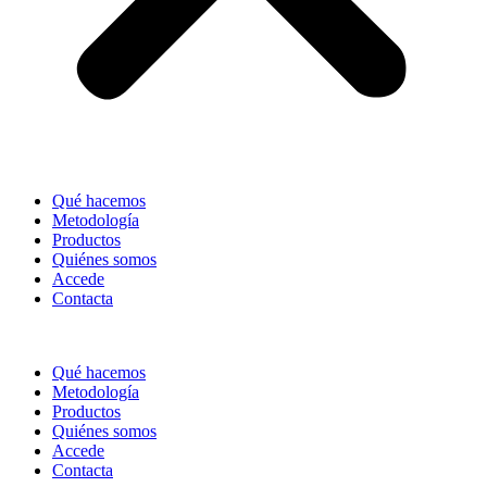
Qué hacemos
Metodología
Productos
Quiénes somos
Accede
Contacta
Qué hacemos
Metodología
Productos
Quiénes somos
Accede
Contacta