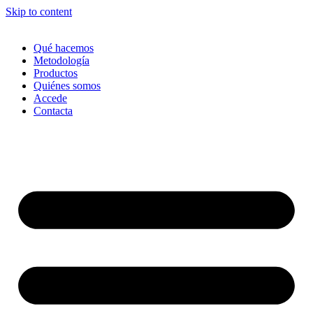
Skip to content
Qué hacemos
Metodología
Productos
Quiénes somos
Accede
Contacta