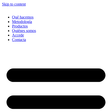
Skip to content
Qué hacemos
Metodología
Productos
Quiénes somos
Accede
Contacta