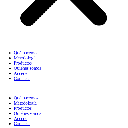
Qué hacemos
Metodología
Productos
Quiénes somos
Accede
Contacta
Qué hacemos
Metodología
Productos
Quiénes somos
Accede
Contacta