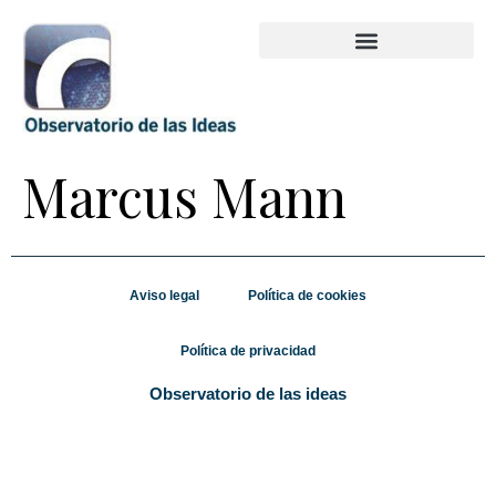
Marcus Mann
Aviso legal
Política de cookies
Política de privacidad
Observatorio de las ideas