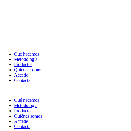
Qué hacemos
Metodología
Productos
Quiénes somos
Accede
Contacta
Qué hacemos
Metodología
Productos
Quiénes somos
Accede
Contacta