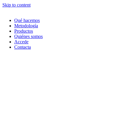
Skip to content
Qué hacemos
Metodología
Productos
Quiénes somos
Accede
Contacta