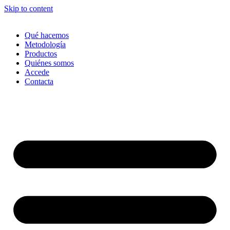
Skip to content
Qué hacemos
Metodología
Productos
Quiénes somos
Accede
Contacta