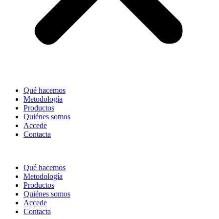
Qué hacemos
Metodología
Productos
Quiénes somos
Accede
Contacta
Qué hacemos
Metodología
Productos
Quiénes somos
Accede
Contacta