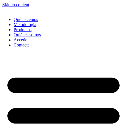
Skip to content
Qué hacemos
Metodología
Productos
Quiénes somos
Accede
Contacta