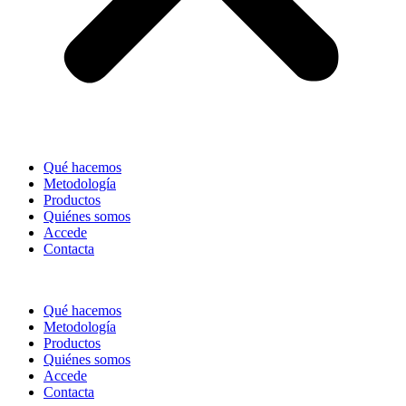
Qué hacemos
Metodología
Productos
Quiénes somos
Accede
Contacta
Qué hacemos
Metodología
Productos
Quiénes somos
Accede
Contacta