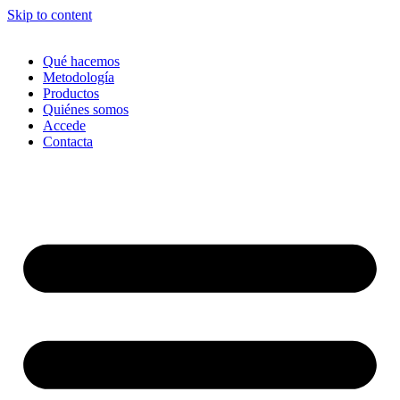
Skip to content
Qué hacemos
Metodología
Productos
Quiénes somos
Accede
Contacta