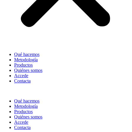
Qué hacemos
Metodología
Productos
Quiénes somos
Accede
Contacta
Qué hacemos
Metodología
Productos
Quiénes somos
Accede
Contacta