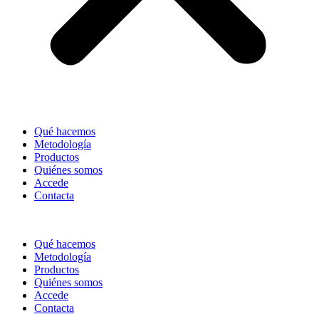
Qué hacemos
Metodología
Productos
Quiénes somos
Accede
Contacta
Qué hacemos
Metodología
Productos
Quiénes somos
Accede
Contacta