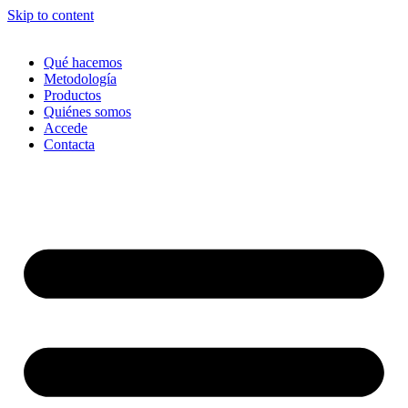
Skip to content
Qué hacemos
Metodología
Productos
Quiénes somos
Accede
Contacta