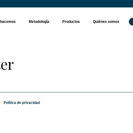
 hacemos
Metodología
Productos
Quiénes somos
ter
Política de privacidad