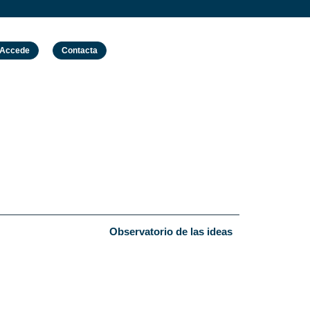
Accede
Contacta
Observatorio de las ideas