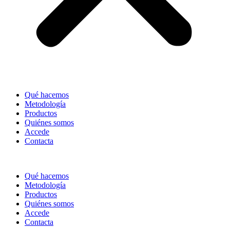
Qué hacemos
Metodología
Productos
Quiénes somos
Accede
Contacta
Qué hacemos
Metodología
Productos
Quiénes somos
Accede
Contacta