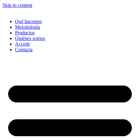
Skip to content
Qué hacemos
Metodología
Productos
Quiénes somos
Accede
Contacta