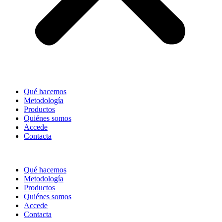
Qué hacemos
Metodología
Productos
Quiénes somos
Accede
Contacta
Qué hacemos
Metodología
Productos
Quiénes somos
Accede
Contacta