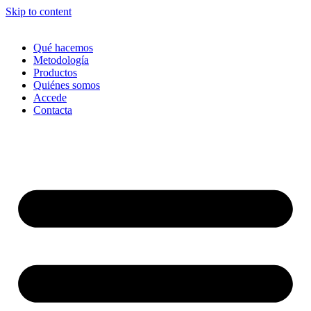
Skip to content
Qué hacemos
Metodología
Productos
Quiénes somos
Accede
Contacta