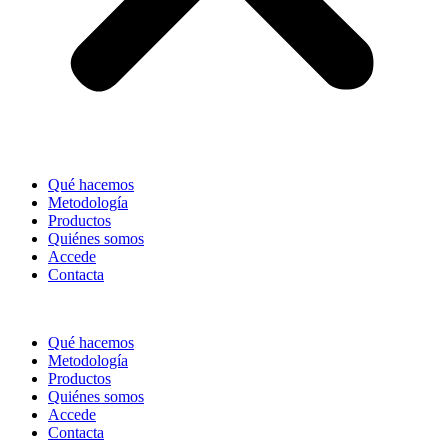
Qué hacemos
Metodología
Productos
Quiénes somos
Accede
Contacta
Qué hacemos
Metodología
Productos
Quiénes somos
Accede
Contacta