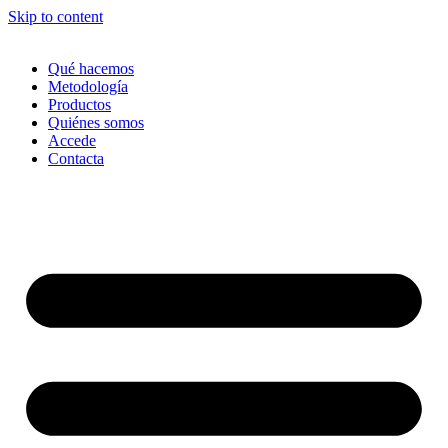
Skip to content
Qué hacemos
Metodología
Productos
Quiénes somos
Accede
Contacta