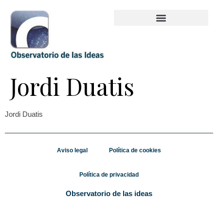
Jordi Duatis
Jordi Duatis
Aviso legal
Política de cookies
Política de privacidad
Observatorio de las ideas