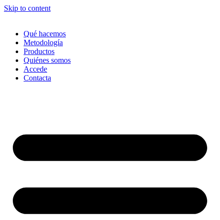
Skip to content
Qué hacemos
Metodología
Productos
Quiénes somos
Accede
Contacta