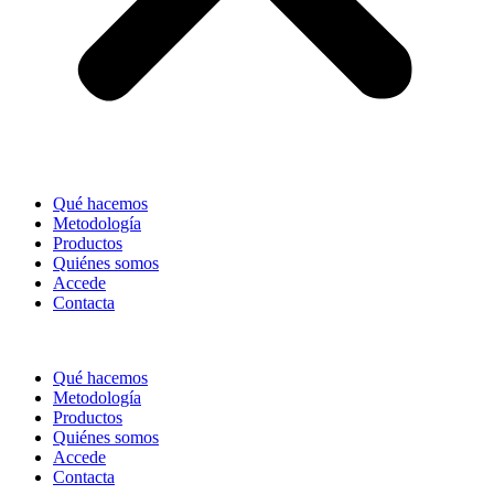
Qué hacemos
Metodología
Productos
Quiénes somos
Accede
Contacta
Qué hacemos
Metodología
Productos
Quiénes somos
Accede
Contacta