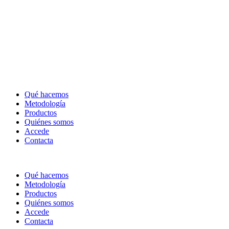
Qué hacemos
Metodología
Productos
Quiénes somos
Accede
Contacta
Qué hacemos
Metodología
Productos
Quiénes somos
Accede
Contacta