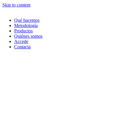
Skip to content
Qué hacemos
Metodología
Productos
Quiénes somos
Accede
Contacta