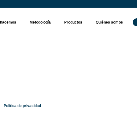
 hacemos
Metodología
Productos
Quiénes somos
Política de privacidad