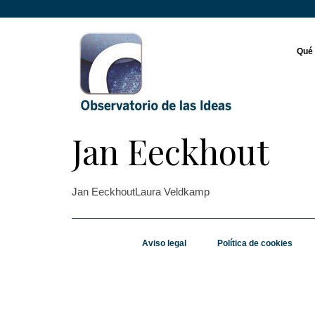
Qué
Jan Eeckhout
Jan EeckhoutLaura Veldkamp
Aviso legal
Política de cookies