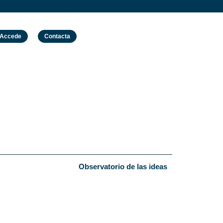
Accede
Contacta
Observatorio de las ideas