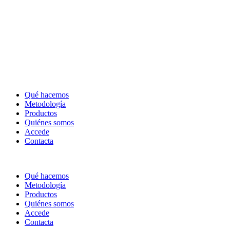
Qué hacemos
Metodología
Productos
Quiénes somos
Accede
Contacta
Qué hacemos
Metodología
Productos
Quiénes somos
Accede
Contacta