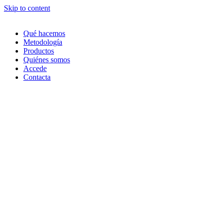
Skip to content
Qué hacemos
Metodología
Productos
Quiénes somos
Accede
Contacta