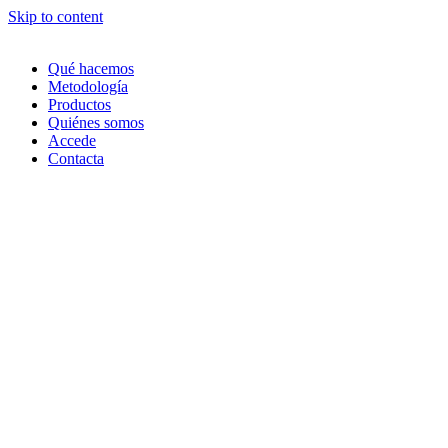
Skip to content
Qué hacemos
Metodología
Productos
Quiénes somos
Accede
Contacta