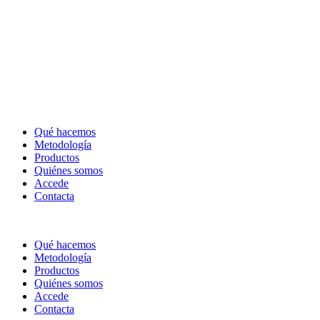
Qué hacemos
Metodología
Productos
Quiénes somos
Accede
Contacta
Qué hacemos
Metodología
Productos
Quiénes somos
Accede
Contacta