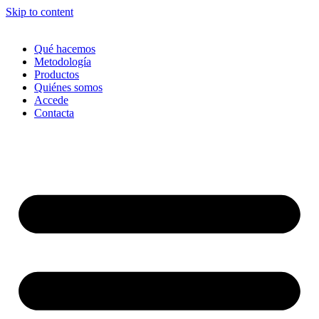
Skip to content
Qué hacemos
Metodología
Productos
Quiénes somos
Accede
Contacta