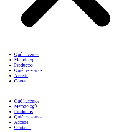
Qué hacemos
Metodología
Productos
Quiénes somos
Accede
Contacta
Qué hacemos
Metodología
Productos
Quiénes somos
Accede
Contacta