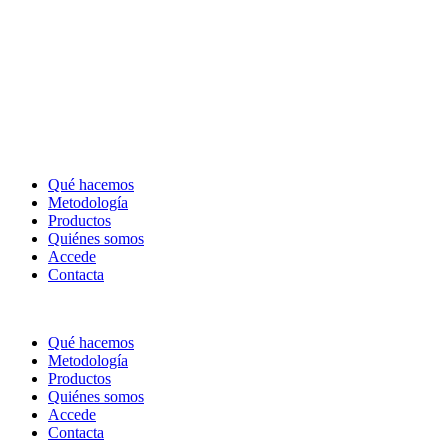
Qué hacemos
Metodología
Productos
Quiénes somos
Accede
Contacta
Qué hacemos
Metodología
Productos
Quiénes somos
Accede
Contacta