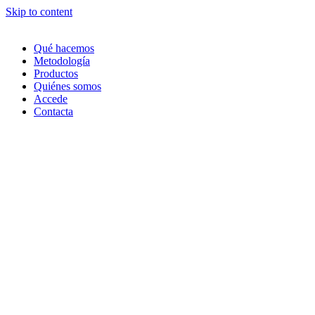
Skip to content
Qué hacemos
Metodología
Productos
Quiénes somos
Accede
Contacta