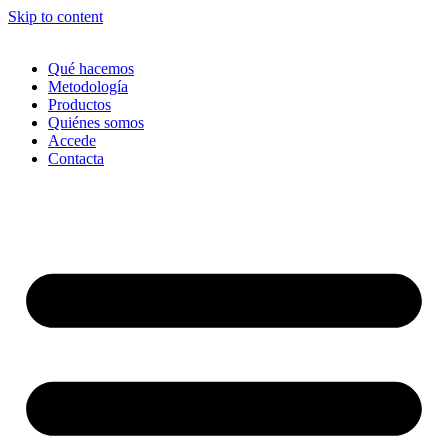
Skip to content
Qué hacemos
Metodología
Productos
Quiénes somos
Accede
Contacta