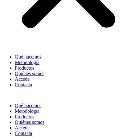
Qué hacemos
Metodología
Productos
Quiénes somos
Accede
Contacta
Qué hacemos
Metodología
Productos
Quiénes somos
Accede
Contacta