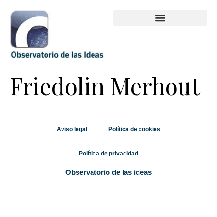
Friedolin Merhout
Aviso legal
Política de cookies
Política de privacidad
Observatorio de las ideas