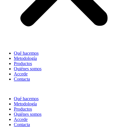
Qué hacemos
Metodología
Productos
Quiénes somos
Accede
Contacta
Qué hacemos
Metodología
Productos
Quiénes somos
Accede
Contacta