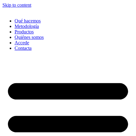
Skip to content
Qué hacemos
Metodología
Productos
Quiénes somos
Accede
Contacta