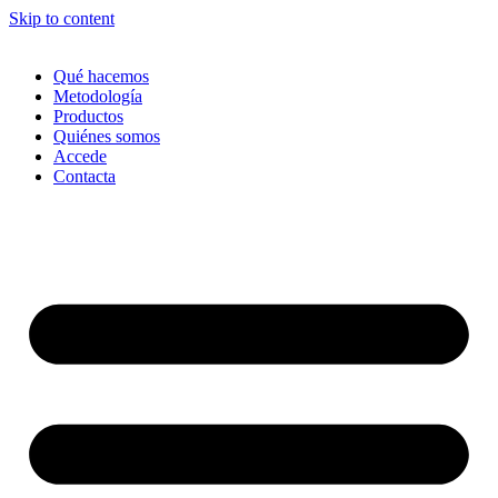
Skip to content
Qué hacemos
Metodología
Productos
Quiénes somos
Accede
Contacta