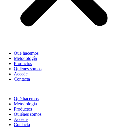
Qué hacemos
Metodología
Productos
Quiénes somos
Accede
Contacta
Qué hacemos
Metodología
Productos
Quiénes somos
Accede
Contacta