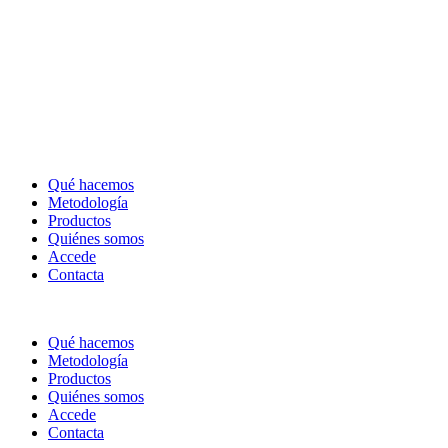
Qué hacemos
Metodología
Productos
Quiénes somos
Accede
Contacta
Qué hacemos
Metodología
Productos
Quiénes somos
Accede
Contacta