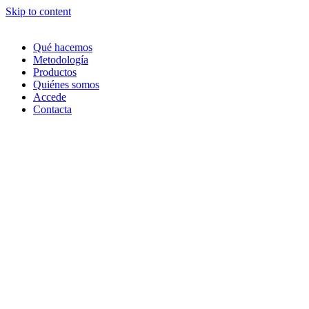
Skip to content
Qué hacemos
Metodología
Productos
Quiénes somos
Accede
Contacta