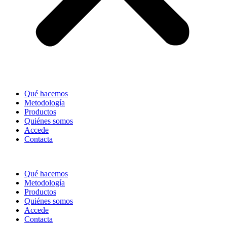
Qué hacemos
Metodología
Productos
Quiénes somos
Accede
Contacta
Qué hacemos
Metodología
Productos
Quiénes somos
Accede
Contacta