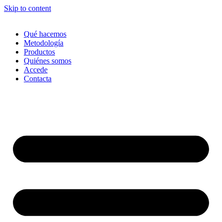
Skip to content
Qué hacemos
Metodología
Productos
Quiénes somos
Accede
Contacta