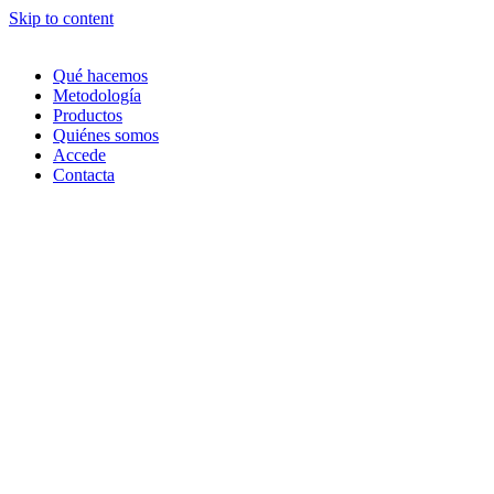
Skip to content
Qué hacemos
Metodología
Productos
Quiénes somos
Accede
Contacta