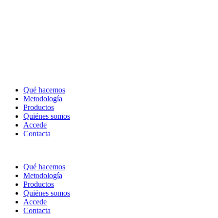
Qué hacemos
Metodología
Productos
Quiénes somos
Accede
Contacta
Qué hacemos
Metodología
Productos
Quiénes somos
Accede
Contacta