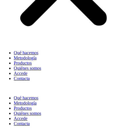
Qué hacemos
Metodología
Productos
Quiénes somos
Accede
Contacta
Qué hacemos
Metodología
Productos
Quiénes somos
Accede
Contacta