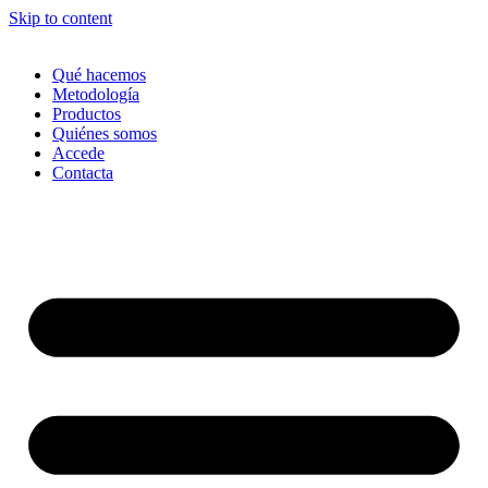
Skip to content
Qué hacemos
Metodología
Productos
Quiénes somos
Accede
Contacta