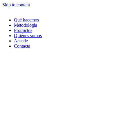
Skip to content
Qué hacemos
Metodología
Productos
Quiénes somos
Accede
Contacta