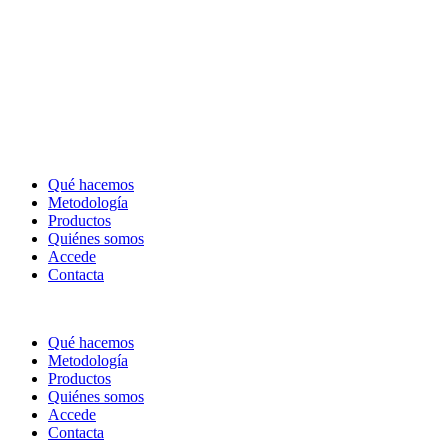
Qué hacemos
Metodología
Productos
Quiénes somos
Accede
Contacta
Qué hacemos
Metodología
Productos
Quiénes somos
Accede
Contacta