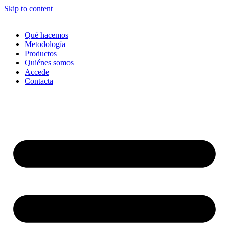
Skip to content
Qué hacemos
Metodología
Productos
Quiénes somos
Accede
Contacta