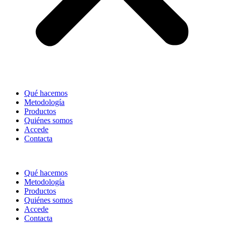
Qué hacemos
Metodología
Productos
Quiénes somos
Accede
Contacta
Qué hacemos
Metodología
Productos
Quiénes somos
Accede
Contacta