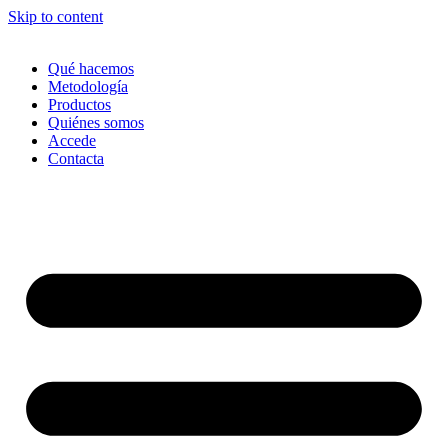
Skip to content
Qué hacemos
Metodología
Productos
Quiénes somos
Accede
Contacta