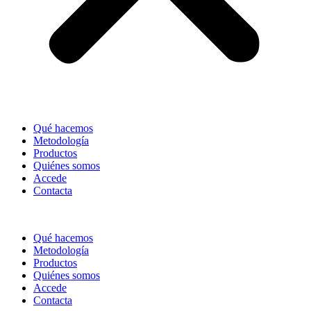
Qué hacemos
Metodología
Productos
Quiénes somos
Accede
Contacta
Qué hacemos
Metodología
Productos
Quiénes somos
Accede
Contacta