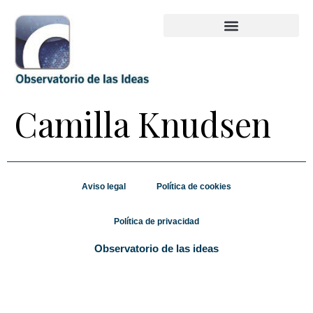
Camilla Knudsen
Aviso legal
Política de cookies
Política de privacidad
Observatorio de las ideas