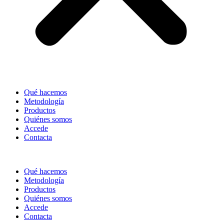
Qué hacemos
Metodología
Productos
Quiénes somos
Accede
Contacta
Qué hacemos
Metodología
Productos
Quiénes somos
Accede
Contacta