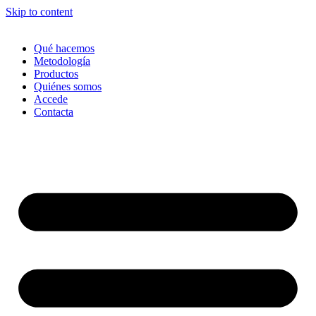
Skip to content
Qué hacemos
Metodología
Productos
Quiénes somos
Accede
Contacta