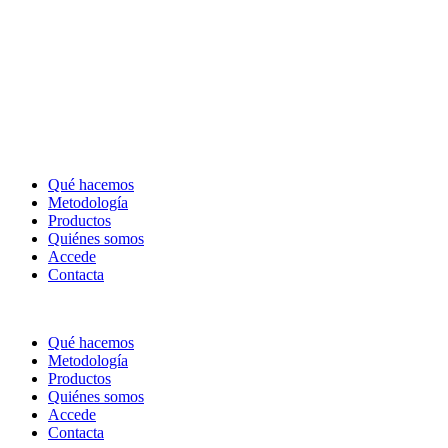
Qué hacemos
Metodología
Productos
Quiénes somos
Accede
Contacta
Qué hacemos
Metodología
Productos
Quiénes somos
Accede
Contacta