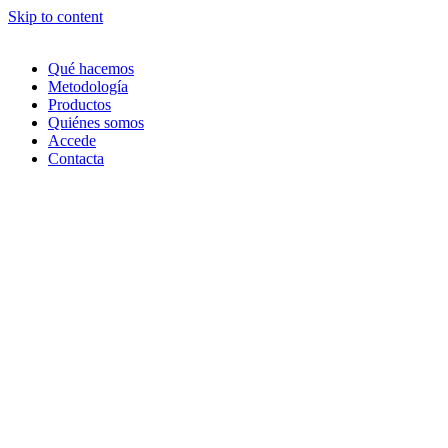
Skip to content
Qué hacemos
Metodología
Productos
Quiénes somos
Accede
Contacta