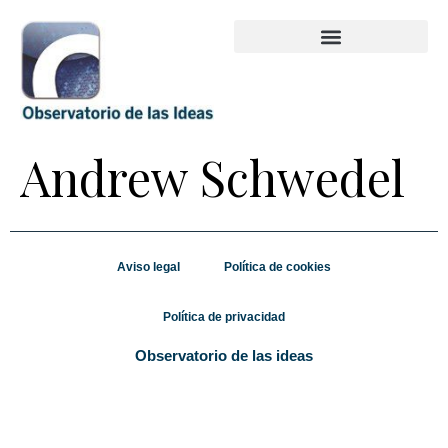
Andrew Schwedel
Aviso legal
Política de cookies
Política de privacidad
Observatorio de las ideas