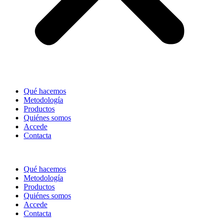
Qué hacemos
Metodología
Productos
Quiénes somos
Accede
Contacta
Qué hacemos
Metodología
Productos
Quiénes somos
Accede
Contacta