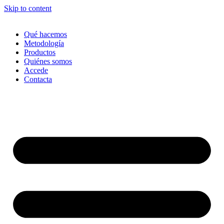
Skip to content
Qué hacemos
Metodología
Productos
Quiénes somos
Accede
Contacta