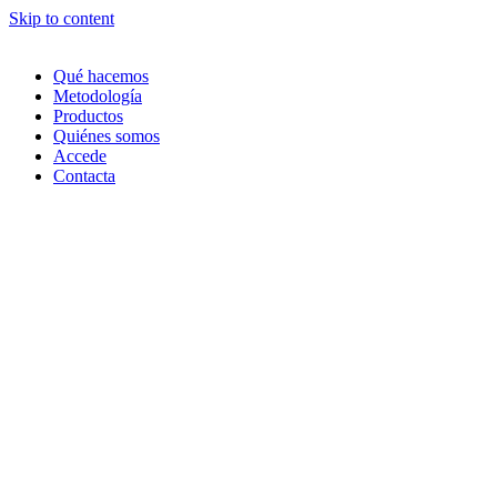
Skip to content
Qué hacemos
Metodología
Productos
Quiénes somos
Accede
Contacta