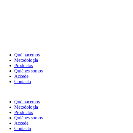
Qué hacemos
Metodología
Productos
Quiénes somos
Accede
Contacta
Qué hacemos
Metodología
Productos
Quiénes somos
Accede
Contacta