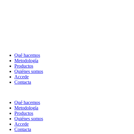
Qué hacemos
Metodología
Productos
Quiénes somos
Accede
Contacta
Qué hacemos
Metodología
Productos
Quiénes somos
Accede
Contacta