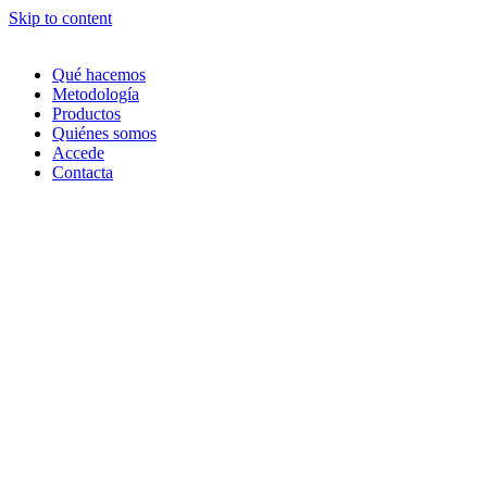
Skip to content
Qué hacemos
Metodología
Productos
Quiénes somos
Accede
Contacta