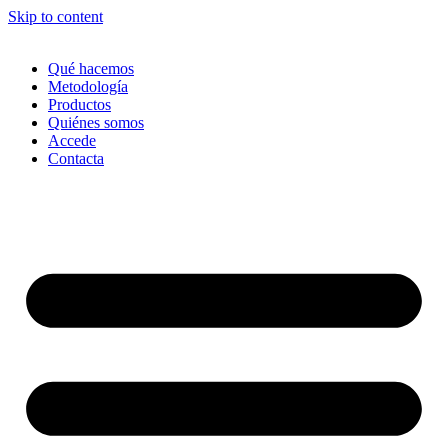
Skip to content
Qué hacemos
Metodología
Productos
Quiénes somos
Accede
Contacta