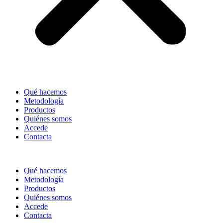
Qué hacemos
Metodología
Productos
Quiénes somos
Accede
Contacta
Qué hacemos
Metodología
Productos
Quiénes somos
Accede
Contacta