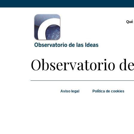
Qué
Observatorio de 
Aviso legal
Política de cookies